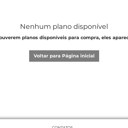
Nenhum plano disponível
uverem planos disponíveis para compra, eles aparec
Voltar para Página inicial
CONTATOS