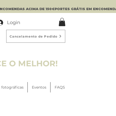
Login
Cancelamento de Pedido
CE O MELHOR!
 fotográficas
Eventos
FAQS