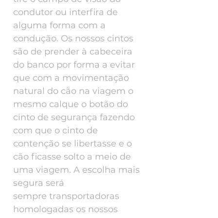
condutor ou interfira de
alguma forma com a
condução. Os nossos cintos
são de prender à cabeceira
do banco por forma a evitar
que com a movimentação
natural do cão na viagem o
mesmo calque o botão do
cinto de segurança fazendo
com que o cinto de
contenção se libertasse e o
cão ficasse solto a meio de
uma viagem. A escolha mais
segura será
sempre transportadoras
homologadas os nossos