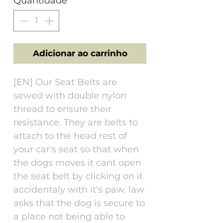
Quantidade
*
Adicionar ao carrinho
[EN] Our Seat Belts are
sewed with double nylon
thread to ensure their
resistance. They are belts to
attach to the head rest of
your car's seat so that when
the dogs moves it cant open
the seat belt by clicking on it
accidentaly with it's paw. law
asks that the dog is secure to
a place not being able to