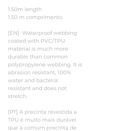
1.50m length
1.50 m comprimento
[EN] Waterproof webbing
coated with PVC/TPU
material is much more
durable than common
polypropylene webbing. It is
abrasion resistant, 100%
water and bacteria
resistant and does not
stretch.
[PT] A precinta revestida a
TPU é muito mais durável
que a comum precinta de