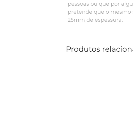
pessoas ou que por algu
pretende que o mesmo se
25mm de espessura.
Produtos relacio