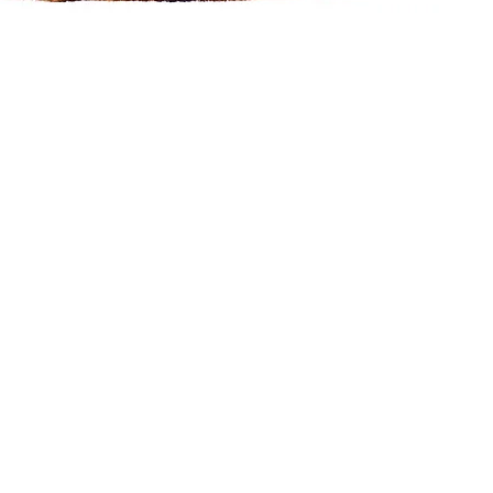
Visualização rápida