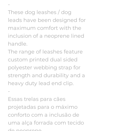
-
These dog leashes / dog
leads have been designed for
maximum comfort with the
inclusion of a neoprene lined
handle.
The range of leashes feature
custom printed dual sided
polyester webbing strap for
strength and durability and a
heavy duty lead end clip.
-
Essas trelas para cães
projetadas para o máximo
conforto com a inclusão de
uma alça forrada com tecido
de neoprene.