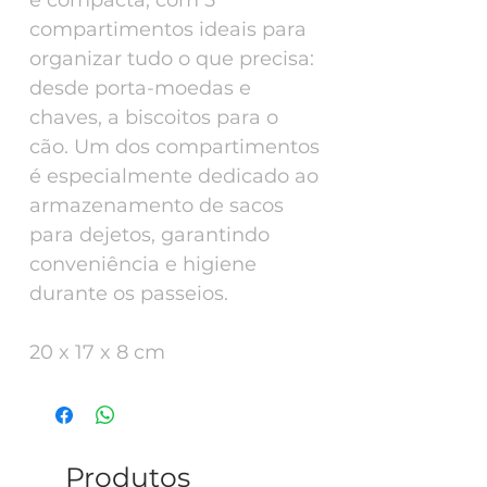
compartimentos ideais para
organizar tudo o que precisa:
desde porta-moedas e
chaves, a biscoitos para o
cão. Um dos compartimentos
é especialmente dedicado ao
armazenamento de sacos
para dejetos, garantindo
conveniência e higiene
durante os passeios.
20 x 17 x 8 cm
Produtos