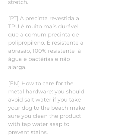
stretch.
[PT] A precinta revestida a
TPU é muito mais durável
que a comum precinta de
polipropileno. É resistente a
abrasão, 100% resistente à
água e bactérias e não
alarga.
[EN] How to care for the
metal hardware: you should
avoid salt water if you take
your dog to the beach make
sure you clean the product
with tap water asap to
prevent stains.