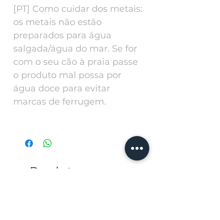
[PT] Como cuidar dos metais:
os metais não estão
preparados para água
salgada/água do mar. Se for
com o seu cão à praia passe
o produto mal possa por
água doce para evitar
marcas de ferrugem.
Produtos
relacionados