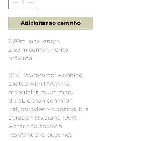
Adicionar ao carrinho
2.30m max length
2.30 m comprimento
máximo
[EN] Waterproof webbing
coated with PVC/TPU
material is much more
durable than common
polypropylene webbing. It is
abrasion resistant, 100%
water and bacteria
resistant and does not