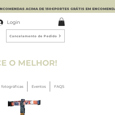
Login
Cancelamento de Pedido
CE O MELHOR!
 fotográficas
Eventos
FAQS