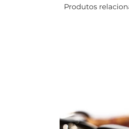
Produtos relacio