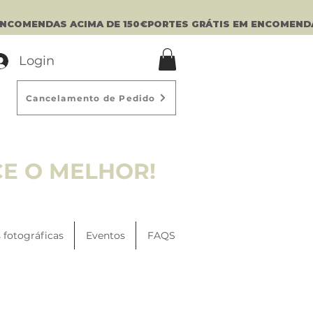
Login
Cancelamento de Pedido
CE O MELHOR!
 fotográficas
Eventos
FAQS