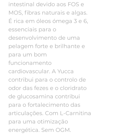
intestinal devido aos FOS e
MOS, fibras naturais e algas.
É rica em óleos ómega 3 e 6,
essenciais para o
desenvolvimento de uma
pelagem forte e brilhante e
para um bom
funcionamento
cardiovascular. A Yucca
contribui para o controlo de
odor das fezes e o cloridrato
de glucosamina contribui
para o fortalecimento das
articulações. Com L-Carnitina
para uma otimização
energética. Sem OGM.