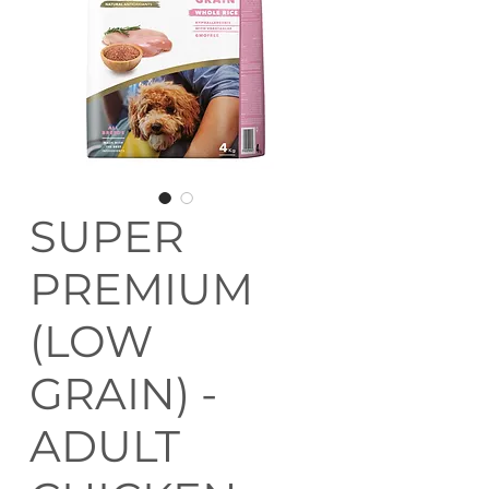
SUPER
PREMIUM
(LOW
GRAIN) -
ADULT