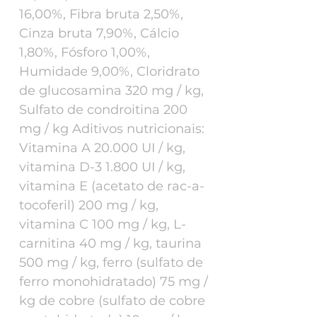
16,00%, Fibra bruta 2,50%,
Cinza bruta 7,90%, Cálcio
1,80%, Fósforo 1,00%,
Humidade 9,00%, Cloridrato
de glucosamina 320 mg / kg,
Sulfato de condroitina 200
mg / kg Aditivos nutricionais:
Vitamina A 20.000 UI / kg,
vitamina D-3 1.800 UI / kg,
vitamina E (acetato de rac-a-
tocoferil) 200 mg / kg,
vitamina C 100 mg / kg, L-
carnitina 40 mg / kg, taurina
500 mg / kg, ferro (sulfato de
ferro monohidratado) 75 mg /
kg de cobre (sulfato de cobre