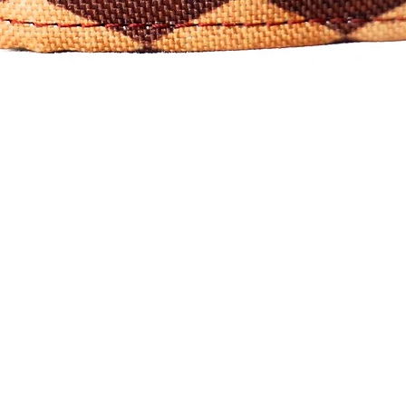
Visualização rápida