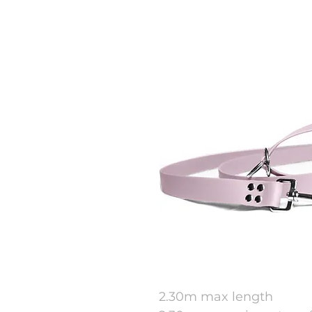
2.30m max length