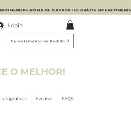
Login
Cancelamento de Pedido
CE O MELHOR!
 fotográficas
Eventos
FAQS