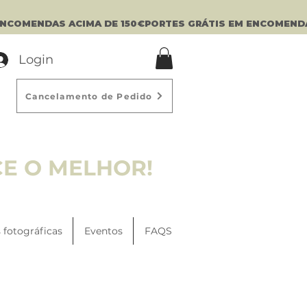
Login
Cancelamento de Pedido
CE O MELHOR!
 fotográficas
Eventos
FAQS