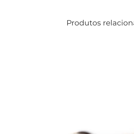
Produtos relacio