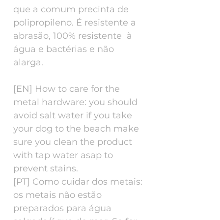
que a comum precinta de
polipropileno. É resistente a
abrasão, 100% resistente à
água e bactérias e não
alarga.
[EN] How to care for the
metal hardware: you should
avoid salt water if you take
your dog to the beach make
sure you clean the product
with tap water asap to
prevent stains.
[PT] Como cuidar dos metais:
os metais não estão
preparados para água