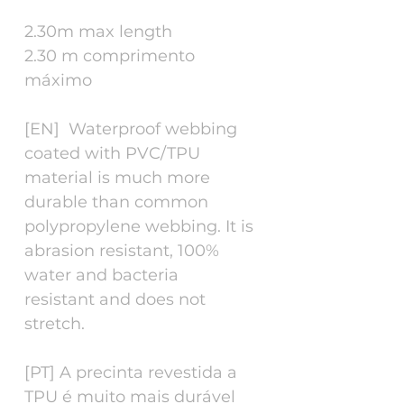
2.30m max length
2.30 m comprimento
máximo
[EN] Waterproof webbing
coated with PVC/TPU
material is much more
durable than common
polypropylene webbing. It is
abrasion resistant, 100%
water and bacteria
resistant and does not
stretch.
[PT] A precinta revestida a
TPU é muito mais durável