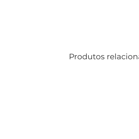
Produtos relacio