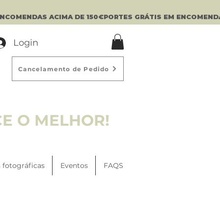
Login
Cancelamento de Pedido
CE O MELHOR!
 fotográficas
Eventos
FAQS