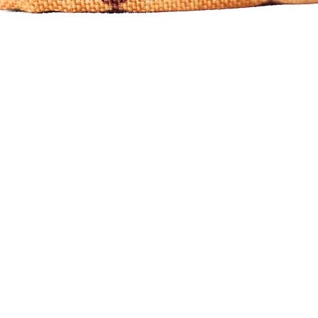
Visualização rápida