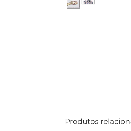
Produtos relacio