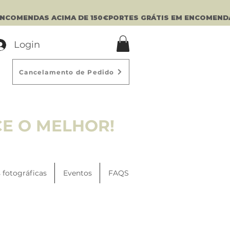
Login
Cancelamento de Pedido
CE O MELHOR!
 fotográficas
Eventos
FAQS