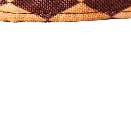
Visualização rápida