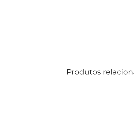
Produtos relacio