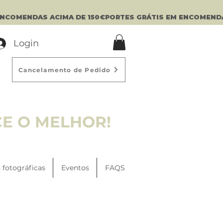
Login
Cancelamento de Pedido
CE O MELHOR!
 fotográficas
Eventos
FAQS