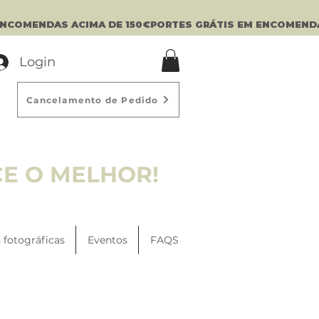
Login
Cancelamento de Pedido
CE O MELHOR!
 fotográficas
Eventos
FAQS