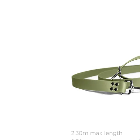
2.30m max length