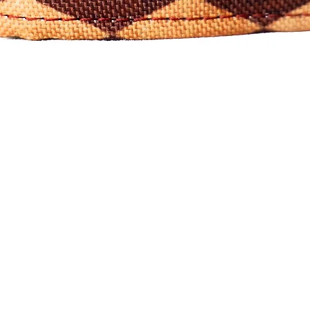
Visualização rápida