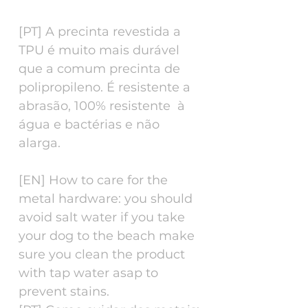
[PT] A precinta revestida a
TPU é muito mais durável
que a comum precinta de
polipropileno. É resistente a
abrasão, 100% resistente à
água e bactérias e não
alarga.
[EN] How to care for the
metal hardware: you should
avoid salt water if you take
your dog to the beach make
sure you clean the product
with tap water asap to
prevent stains.