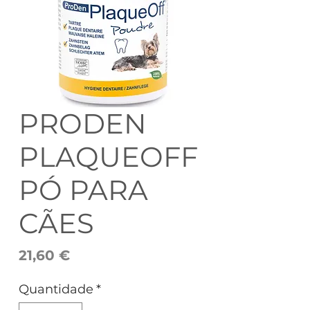
PRODEN
PLAQUEOFF
PÓ PARA
CÃES
Preço
21,60 €
Quantidade
*