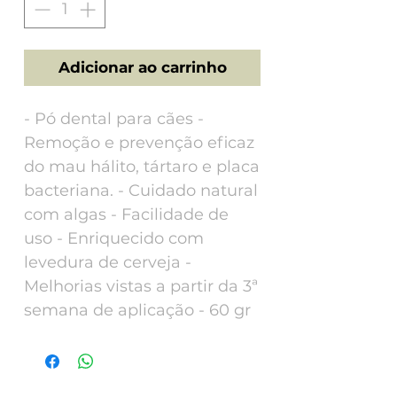
Adicionar ao carrinho
- Pó dental para cães -
Remoção e prevenção eficaz
do mau hálito, tártaro e placa
bacteriana. - Cuidado natural
com algas - Facilidade de
uso - Enriquecido com
levedura de cerveja -
Melhorias vistas a partir da 3ª
semana de aplicação - 60 gr