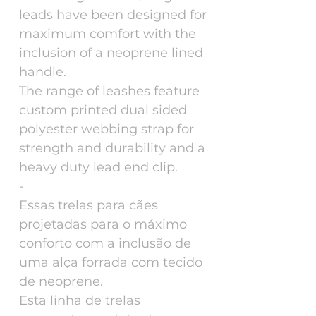
leads have been designed for
maximum comfort with the
inclusion of a neoprene lined
handle.
The range of leashes feature
custom printed dual sided
polyester webbing strap for
strength and durability and a
heavy duty lead end clip.
-
Essas trelas para cães
projetadas para o máximo
conforto com a inclusão de
uma alça forrada com tecido
de neoprene.
Esta linha de trelas