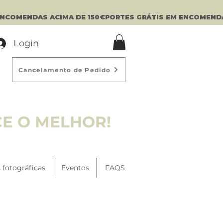
Login
Cancelamento de Pedido
CE O MELHOR!
 fotográficas
Eventos
FAQS