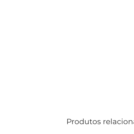
Produtos relacio