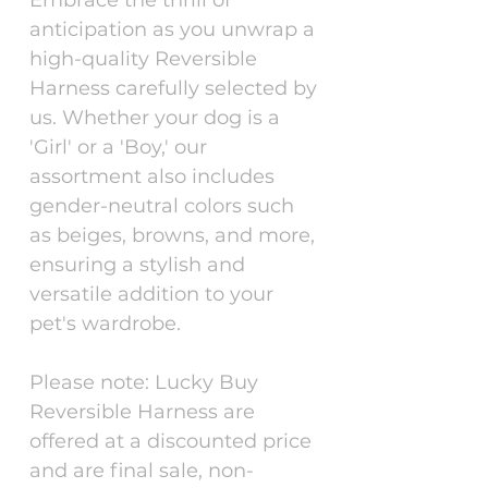
anticipation as you unwrap a
high-quality Reversible
Harness carefully selected by
us. Whether your dog is a
'Girl' or a 'Boy,' our
assortment also includes
gender-neutral colors such
as beiges, browns, and more,
ensuring a stylish and
versatile addition to your
pet's wardrobe.
Please note: Lucky Buy
Reversible Harness are
offered at a discounted price
and are final sale, non-