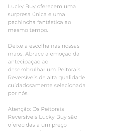
Lucky Buy oferecem uma
surpresa única e uma
pechincha fantástica ao
mesmo tempo.
Deixe a escolha nas nossas
mãos. Abrace a emoção da
antecipação ao
desembrulhar um Peitorais
Reversíveis de alta qualidade
cuidadosamente selecionada
por nós.
Atenção: Os Peitorais
Reversíveis Lucky Buy são
oferecidas a um preço