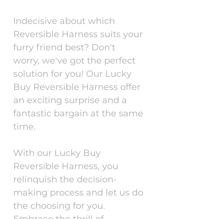
Indecisive about which
Reversible Harness suits your
furry friend best? Don't
worry, we've got the perfect
solution for you! Our Lucky
Buy Reversible Harness offer
an exciting surprise and a
fantastic bargain at the same
time.
With our Lucky Buy
Reversible Harness, you
relinquish the decision-
making process and let us do
the choosing for you.
Embrace the thrill of