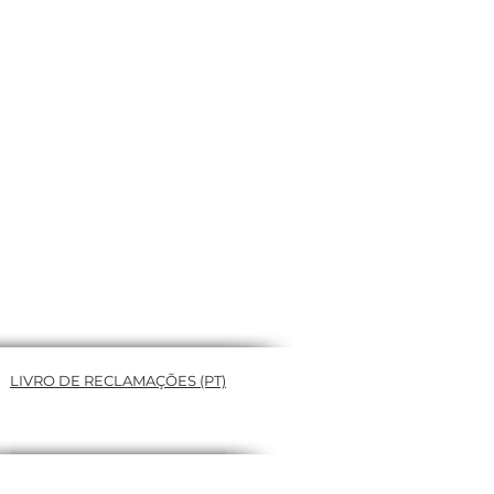
LIVRO DE RECLAMAÇÕES (PT)