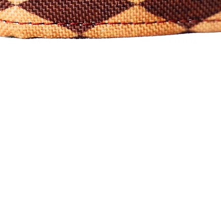
Visualização rápida