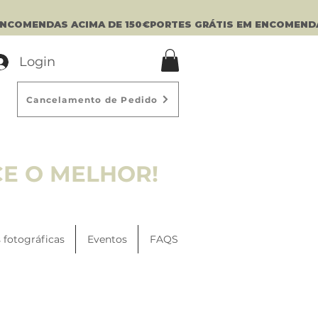
Login
Cancelamento de Pedido
CE O MELHOR!
 fotográficas
Eventos
FAQS