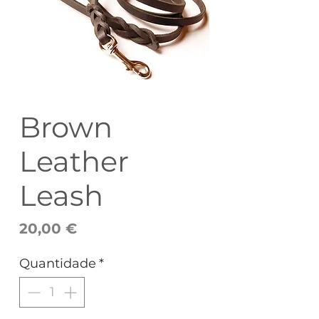
Brown
Leather
Leash
Preço
20,00 €
Quantidade
*